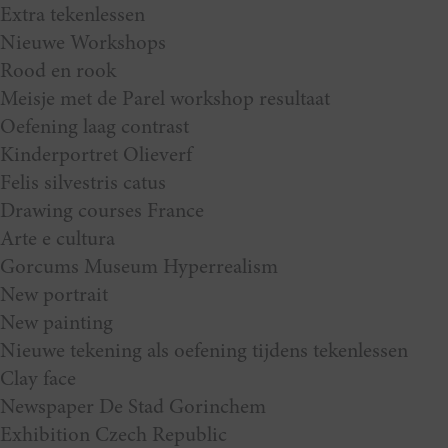
Extra tekenlessen
Nieuwe Workshops
Rood en rook
Meisje met de Parel workshop resultaat
Oefening laag contrast
Kinderportret Olieverf
Felis silvestris catus
Drawing courses France
Arte e cultura
Gorcums Museum Hyperrealism
New portrait
New painting
Nieuwe tekening als oefening tijdens tekenlessen
Clay face
Newspaper De Stad Gorinchem
Exhibition Czech Republic