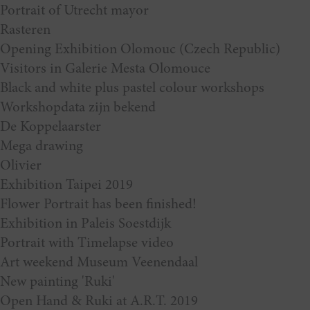
Portrait of Utrecht mayor
Rasteren
Opening Exhibition Olomouc (Czech Republic)
Visitors in Galerie Mesta Olomouce
Black and white plus pastel colour workshops
Workshopdata zijn bekend
De Koppelaarster
Mega drawing
Olivier
Exhibition Taipei 2019
Flower Portrait has been finished!
Exhibition in Paleis Soestdijk
Portrait with Timelapse video
Art weekend Museum Veenendaal
New painting 'Ruki'
Open Hand & Ruki at A.R.T. 2019