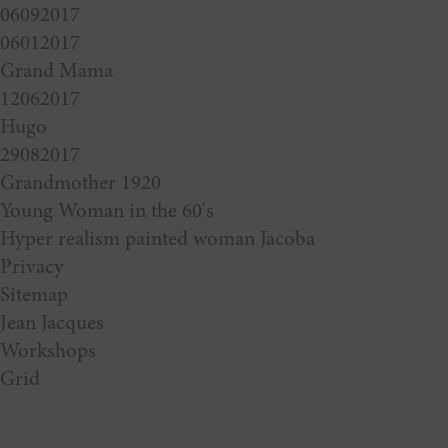
06092017
06012017
Grand Mama
12062017
Hugo
29082017
Grandmother 1920
Young Woman in the 60's
Hyper realism painted woman Jacoba
Privacy
Sitemap
Jean Jacques
Workshops
Grid