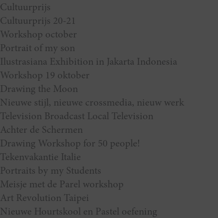
Cultuurprijs
Cultuurprijs 20-21
Workshop october
Portrait of my son
Ilustrasiana Exhibition in Jakarta Indonesia
Workshop 19 oktober
Drawing the Moon
Nieuwe stijl, nieuwe crossmedia, nieuw werk
Television Broadcast Local Television
Achter de Schermen
Drawing Workshop for 50 people!
Tekenvakantie Italie
Portraits by my Students
Meisje met de Parel workshop
Art Revolution Taipei
Nieuwe Hourtskool en Pastel oefening