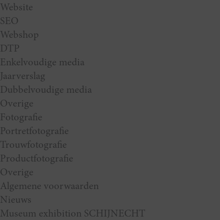
Website
SEO
Webshop
DTP
Enkelvoudige media
Jaarverslag
Dubbelvoudige media
Overige
Fotografie
Portretfotografie
Trouwfotografie
Productfotografie
Overige
Algemene voorwaarden
Nieuws
Museum exhibition SCHIJNECHT