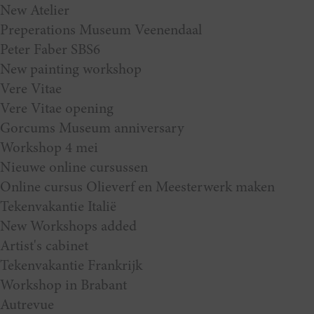
New Atelier
Preperations Museum Veenendaal
Peter Faber SBS6
New painting workshop
Vere Vitae
Vere Vitae opening
Gorcums Museum anniversary
Workshop 4 mei
Nieuwe online cursussen
Online cursus Olieverf en Meesterwerk maken
Tekenvakantie Italië
New Workshops added
Artist's cabinet
Tekenvakantie Frankrijk
Workshop in Brabant
Autrevue