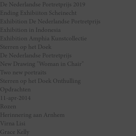
De Nederlandse Portretprijs 2019
Ending Exhibiiton Scheinecht
Exhibition De Nederlandse Portretprijs
Exhibition in Indonesia
Exhibition Amphia Kunstcollectie
Sterren op het Doek
De Nederlandse Portretprijs
New Drawing "Woman in Chair"
Two new portraits
Sterren op het Doek Onthulling
Opdrachten
11-apr-2014
Rozen
Herinnering aan Arnhem
Virna Lisi
Grace Kelly