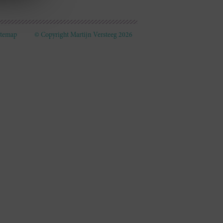
itemap
© Copyright Martijn Versteeg 2026