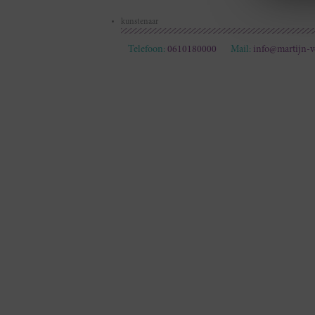
kunstenaar
Telefoon:
0610180000
Mail:
info@martijn-v