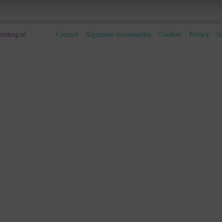
ersteeg.nl
Contact
Algemene voorwaarden
Cookies
Privacy
S